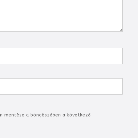
m mentése a böngészőben a következő